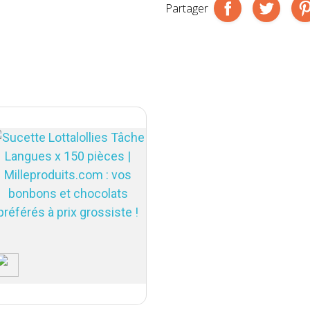
Partager