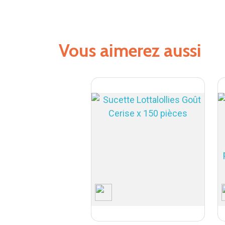
Vous aimerez aussi