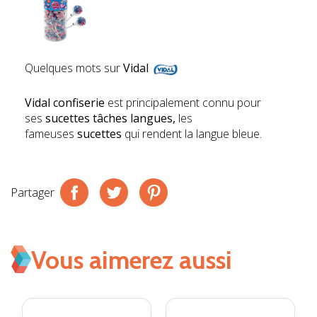
Quelques mots sur
Vidal
Vidal confiserie
est principalement connu pour
ses
sucettes tâches langues,
les
fameuses
sucettes
qui rendent la langue bleue.
Partager
Vous aimerez aussi