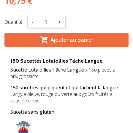
10,75 €
Quantité
-
+

Ajouter au panier
150 Sucettes Lotalollies Tâche Langue
Sucette Lotalollies Tâche Langue
x 150 pièces à
prix grossiste
150 sucettes qui piquent et qui tâchent la langue.
Langue bleue, rouge ou verte aux goûts fruités à
vous de choisir.
Sucette sans gluten.