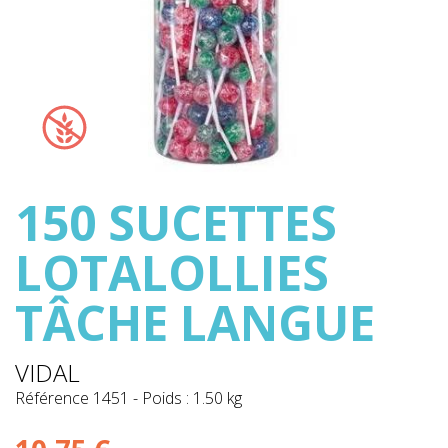
150 SUCETTES
LOTALOLLIES
TÂCHE LANGUE
VIDAL
Référence
1451
-
Poids : 1.50 kg