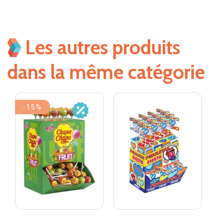
Les autres produits
dans la même catégorie
-15%