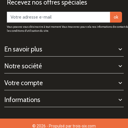
Recevez nos offres spéciales
ok
Vous pouvez vous désinscrire à tout moment. Vous trouverez pour cela nos informations de contact d
les conditions d'utilisation du site.
En savoir plus
Notre société
Votre compte
Informations
© 2026 - Propulsé par
trois-six.com