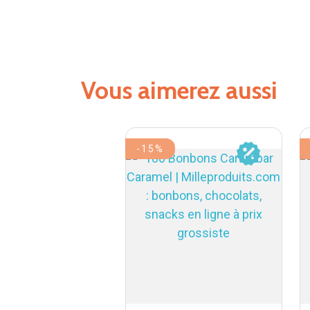
Vous aimerez aussi
-15%