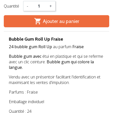
Quantité
-
+

Ajouter au panier
Bubble Gum Roll Up Fraise
24 bubble gum Roll Up
au parfum
Fraise
Bubble gum avec
étui en plastique et qui se referme
avec un clic ceinture.
Bubble gum qui colore la
langue.
Vendu avec un présentoir facilitant l'identification et
maximisant les ventes d'impulsion.
Parfums : Fraise
Emballage individuel
Quantité : 24