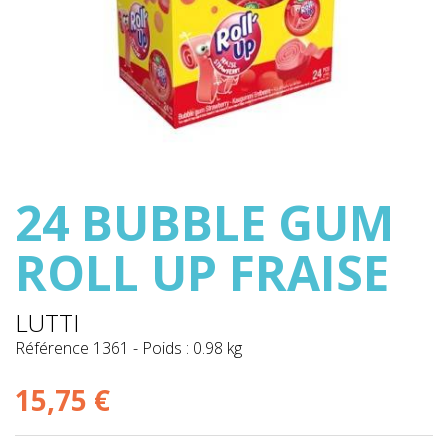
24 BUBBLE GUM
ROLL UP FRAISE
LUTTI
Référence
1361
-
Poids : 0.98 kg
15,75 €