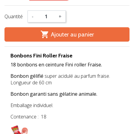
Quantité
-
+

Ajouter au panier
Bonbons Fini Roller Fraise
18 bonbons en ceinture Fini roller Fraise.
Bonbon gélifié
super acidulé au parfum fraise.
Longueur de 60 cm
Bonbon garanti sans gélatine animale.
Emballage individuel.
Contenance : 18