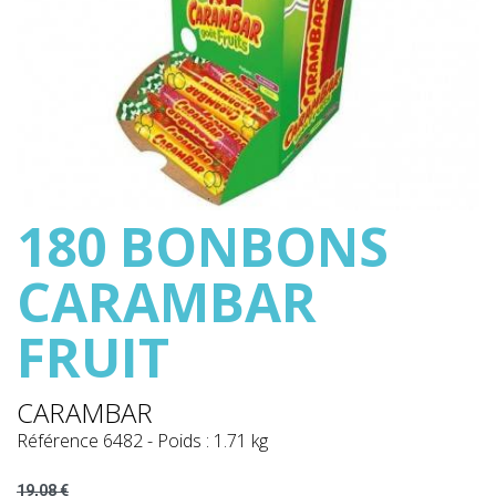
180 BONBONS
CARAMBAR
FRUIT
CARAMBAR
Référence
6482
-
Poids : 1.71 kg
19,08 €