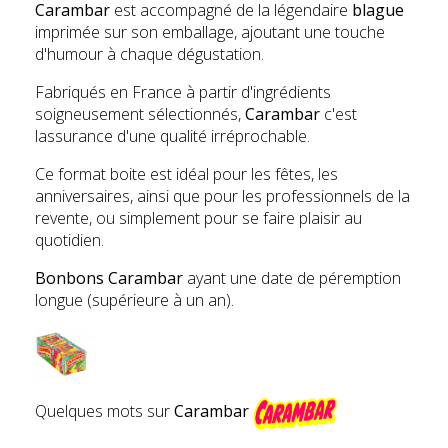
Carambar
est accompagné de la légendaire
blague
imprimée sur son emballage, ajoutant une touche
d'humour à chaque dégustation.
Fabriqués en France à partir d'ingrédients
soigneusement sélectionnés,
Carambar
c'est
lassurance d'une qualité irréprochable.
Ce format boite est idéal pour les fêtes, les
anniversaires, ainsi que pour les professionnels de la
revente, ou simplement pour se faire plaisir au
quotidien.
Bonbons Carambar
ayant une date de péremption
longue (supérieure à un an).
Quelques mots sur
Carambar