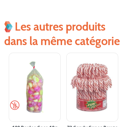
Les autres produits
dans la même catégorie