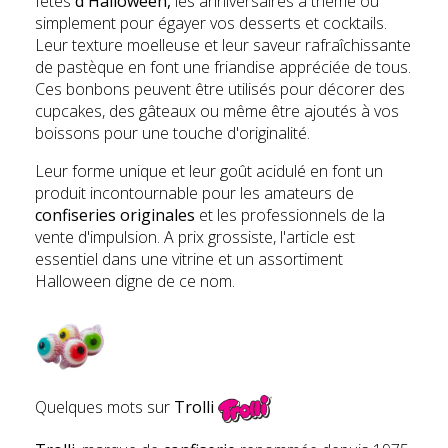
fêtes
d'Halloween,
les anniversaires à thème ou
simplement pour égayer vos desserts et cocktails.
Leur texture moelleuse et leur saveur rafraîchissante
de pastèque en font une friandise appréciée de tous.
Ces bonbons peuvent être utilisés pour décorer des
cupcakes, des gâteaux ou même être ajoutés à vos
boissons pour une touche d'originalité.
Leur forme unique et leur goût acidulé en font un
produit incontournable pour les amateurs de
confiseries originales
et les professionnels de la
vente d'impulsion. A prix grossiste, l'article est
essentiel dans une vitrine et un assortiment
Halloween digne de ce nom.
Quelques mots sur
Trolli