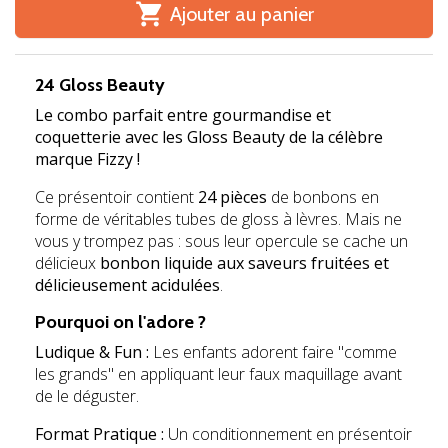

Ajouter au panier
24 Gloss Beauty
Le combo parfait entre gourmandise et
coquetterie avec les Gloss Beauty de la célèbre
marque Fizzy !
Ce présentoir contient
24 pièces
de bonbons en
forme de véritables tubes de gloss à lèvres. Mais ne
vous y trompez pas : sous leur opercule se cache un
délicieux
bonbon liquide aux saveurs fruitées et
délicieusement acidulées
.
Pourquoi on l'adore ?
Ludique & Fun :
Les enfants adorent faire "comme
les grands" en appliquant leur faux maquillage avant
de le déguster.
Format Pratique :
Un conditionnement en présentoir