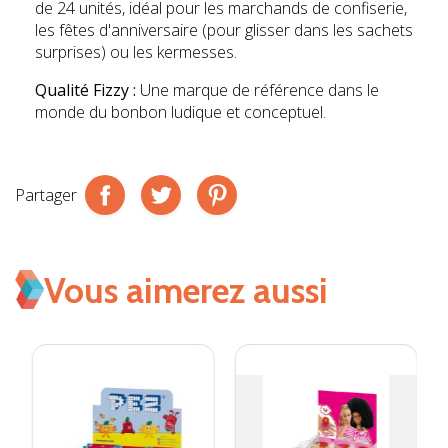
de 24 unités, idéal pour les marchands de confiserie,
les fêtes d'anniversaire (pour glisser dans les sachets
surprises) ou les kermesses.
Qualité Fizzy :
Une marque de référence dans le
monde du bonbon ludique et conceptuel.
Partager
Vous aimerez aussi