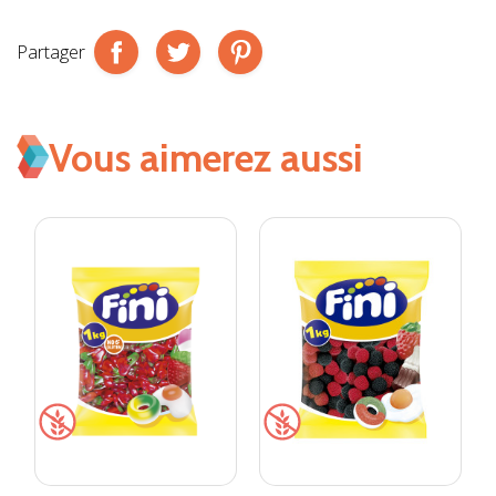
Partager
Vous aimerez aussi