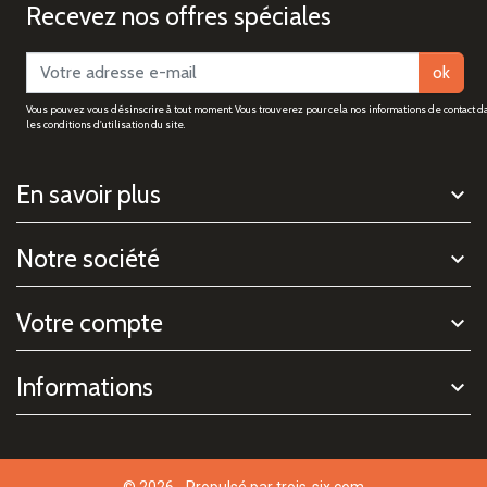
Recevez nos offres spéciales
ok
Vous pouvez vous désinscrire à tout moment. Vous trouverez pour cela nos informations de contact d
les conditions d'utilisation du site.
En savoir plus
Notre société
Votre compte
Informations
© 2026 - Propulsé par
trois-six.com