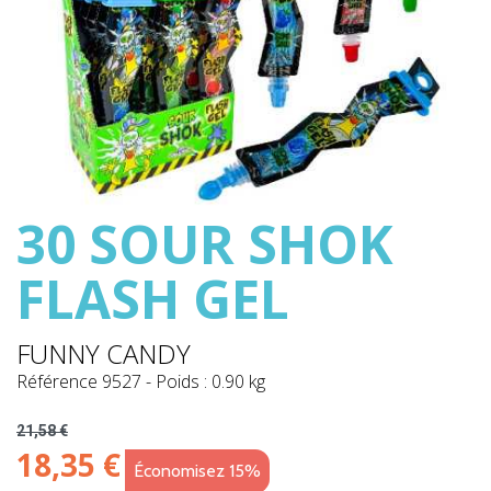
30 SOUR SHOK
FLASH GEL
FUNNY CANDY
Référence
9527
-
Poids : 0.90 kg
21,58 €
18,35 €
Économisez 15%