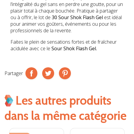
l’intégralité du gel sans en perdre une goutte, pour un
plaisir total à chaque bouchée. Pratique à partager
ou à offrir, le lot de
30 Sour Shok Flash Gel
est idéal
pour animer vos goûters, événements ou pour les
professionnels de la revente.
Faites le plein de sensations fortes et de fraîcheur
acidulée avec ce le
Sour Shok Flash Gel.
Partager
Les autres produits
dans la même catégorie