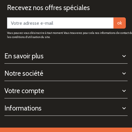
Recevez nos offres spéciales
ok
Vous pouvez vous désinscrire à tout moment. Vous trouverez pour cela nos informations de contact d
les conditions d'utilisation du site.
En savoir plus
Notre société
Votre compte
Informations