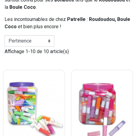
la
Boule Coco
.
Les incontournables de chez
Patrelle
:
Roudoudou, Boule
Coco
et bien plus encore !
Affichage 1-10 de 10 article(s)