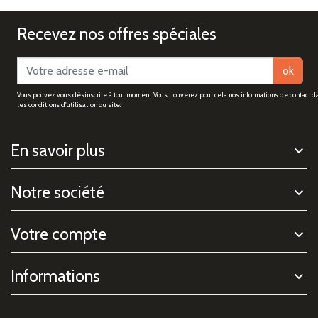
Recevez nos offres spéciales
ok
Vous pouvez vous désinscrire à tout moment. Vous trouverez pour cela nos informations de contact d
les conditions d'utilisation du site.
En savoir plus
Notre société
Votre compte
Informations