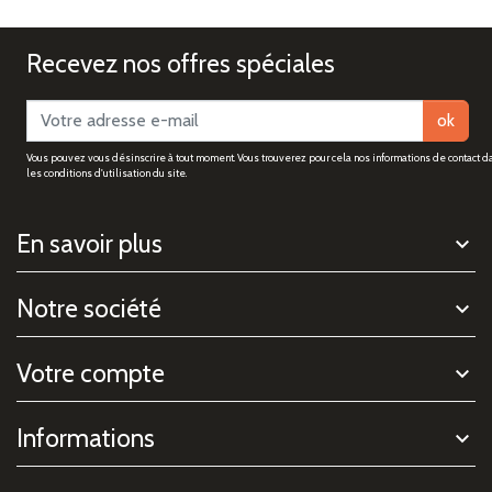
Recevez nos offres spéciales
ok
Vous pouvez vous désinscrire à tout moment. Vous trouverez pour cela nos informations de contact d
les conditions d'utilisation du site.
En savoir plus
Notre société
Votre compte
Informations