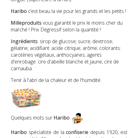
Haribo
c’est beau la vie pour les grands et les petits !
Milleproduits
vous garantit le prix le moins cher du
marché ! Prix Dégressif selon la quantité !
Ingrédients
: sirop de glucose; sucre; dextrose;
gélatine; acidifiant: acide citrique; arôme; colorants:
carotènes végétaux, anthocyanes; agents
d'enrobage: cire d'abeille blanche et jaune, cire de
carnauba.
Tenir à l'abri de la chaleur et de l'humidité.
Quelques mots sur
Haribo
Haribo
spécialiste de la
confiserie
depuis 1920, est