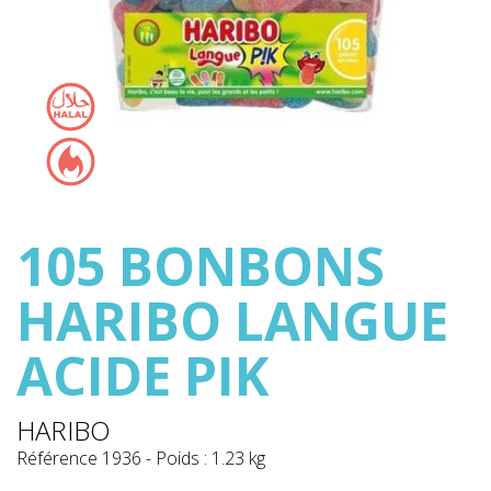
105 BONBONS
HARIBO LANGUE
ACIDE PIK
HARIBO
Référence
1936
-
Poids : 1.23 kg