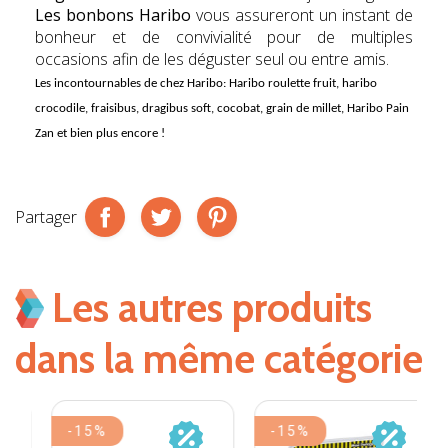
Les bonbons Haribo
vous assureront un instant de
bonheur et de convivialité pour de multiples
occasions afin de les déguster seul ou entre amis.
Les incontournables de chez
Haribo
: Haribo roulette fruit, haribo
crocodile, fraisibus, dragibus soft, cocobat, grain de millet, Haribo Pain
Zan et bien plus encore !
Partager
Les autres produits
dans la même catégorie
-15%
-15%