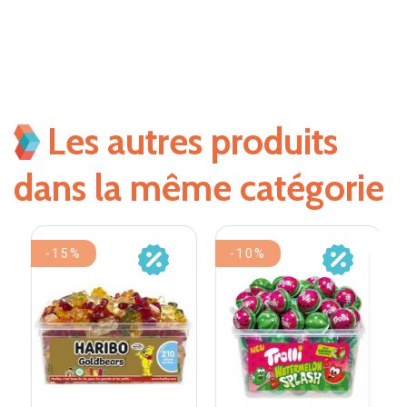
Les autres produits
dans la même catégorie
-15%
-10%