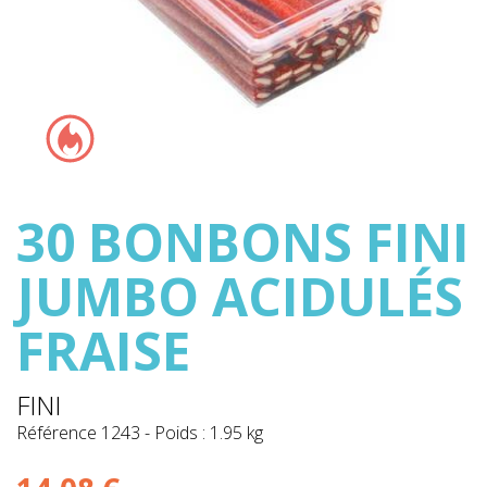
30 BONBONS FINI
JUMBO ACIDULÉS
FRAISE
FINI
Référence
1243
-
Poids : 1.95 kg