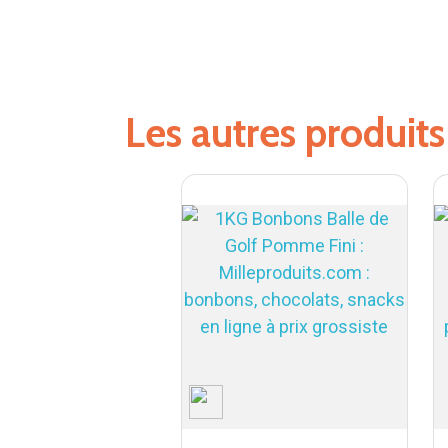
Les autres produit