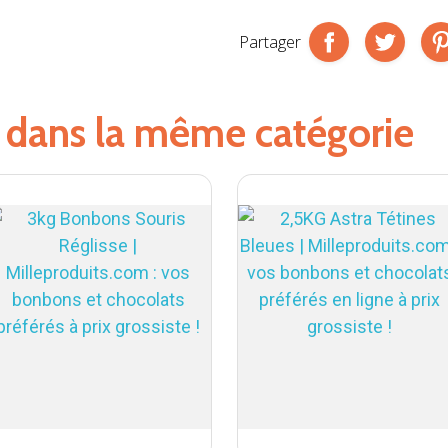
Partager
s dans la même catégorie