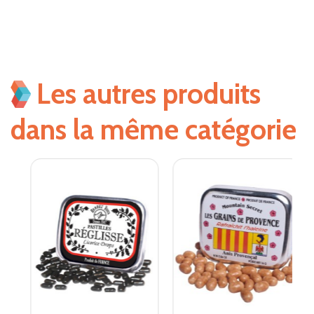
Les autres produits
dans la même catégorie