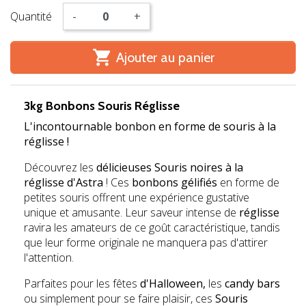
Quantité
-
+

Ajouter au panier
3kg Bonbons Souris Réglisse
L'incontournable bonbon en forme de souris à la
réglisse !
Découvrez les
délicieuses Souris noires à la
réglisse d'Astra
! Ces
bonbons gélifiés
en forme de
petites souris offrent une expérience gustative
unique et amusante. Leur saveur intense de
réglisse
ravira les amateurs de ce goût caractéristique, tandis
que leur forme originale ne manquera pas d'attirer
l'attention.
Parfaites pour les fêtes
d'Halloween,
les
candy bars
ou simplement pour se faire plaisir, ces
Souris