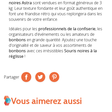
noires Astra
sont vendues en format généreux de 3
kg. Leur texture fondante et leur goût authentique en
font une friandise rétro qui vous replongera dans les
souvenirs de votre enfance.
Idéales pour les
professionnels de la confiserie
, les
organisateurs d'événements ou les amateurs de
bonbons
en grande quantité. Ajoutez une touche
d'originalité et de saveur à vos assortiments de
bonbons
avec ces irrésistibles
Souris noires à la
réglisse
!
Partager
Vous aimerez aussi