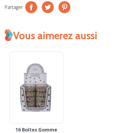
Partager
Vous aimerez aussi
16 Boîtes Gomme