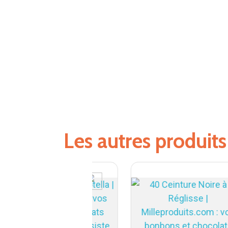
Les autres produit