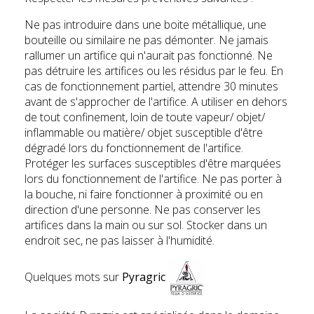
Ne pas introduire dans une boite métallique, une
bouteille ou similaire ne pas démonter. Ne jamais
rallumer un artifice qui n'aurait pas fonctionné. Ne
pas détruire les artifices ou les résidus par le feu. En
cas de fonctionnement partiel, attendre 30 minutes
avant de s'approcher de l'artifice. A utiliser en dehors
de tout confinement, loin de toute vapeur/ objet/
inflammable ou matière/ objet susceptible d'être
dégradé lors du fonctionnement de l'artifice.
Protéger les surfaces susceptibles d'être marquées
lors du fonctionnement de l'artifice. Ne pas porter à
la bouche, ni faire fonctionner à proximité ou en
direction d'une personne. Ne pas conserver les
artifices dans la main ou sur sol. Stocker dans un
endroit sec, ne pas laisser à l'humidité.
Quelques mots sur
Pyragric