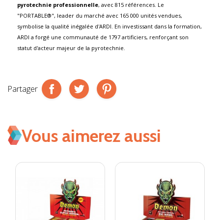
pyrotechnie professionnelle
, avec 815 références. Le
"PORTABLE®", leader du marché avec 165 000 unités vendues,
symbolise la qualité inégalée d'ARDI. En investissant dans la formation,
ARDI a forgé une communauté de 1797 artificiers, renforçant son
statut d'acteur majeur de la pyrotechnie.
Partager
Vous aimerez aussi