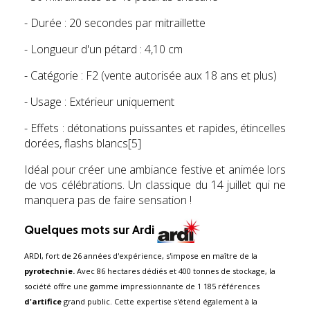
- Durée : 20 secondes par mitraillette
- Longueur d'un pétard : 4,10 cm
- Catégorie : F2 (vente autorisée aux 18 ans et plus)
- Usage : Extérieur uniquement
- Effets : détonations puissantes et rapides, étincelles
dorées, flashs blancs[5]
Idéal pour créer une ambiance festive et animée lors
de vos célébrations. Un classique du 14 juillet qui ne
manquera pas de faire sensation !
Quelques mots sur Ardi
ARDI, fort de 26 années d'expérience, s'impose en maître de la
pyrotechnie.
Avec 86 hectares dédiés et 400 tonnes de stockage, la
société offre une gamme impressionnante de 1 185 références
d'artifice
grand public. Cette expertise s'étend également à la