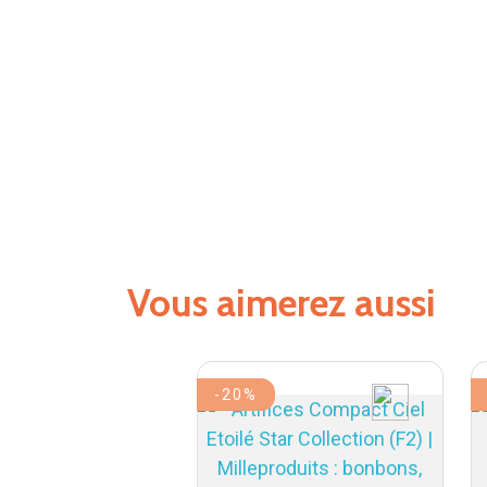
Vous aimerez aussi
-20%