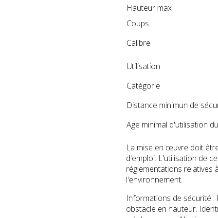
Hauteur max
Coups
Calibre
Utilisation
Catégorie
Distance minimun de sécu
Age minimal d'utilisation 
La mise en œuvre doit êt
d'emploi. L'utilisation de 
réglementations relatives à
l'environnement.
Informations de sécurité : 
obstacle en hauteur. Identi