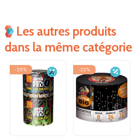
Les autres produits
dans la même catégorie
-20%
-20%