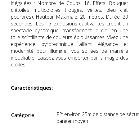
inégalées : Nombre de Coups: 16, Effets: Bouquet
d'étoiles multicolores (rouges, vertes, bleu ciel,
pourpres), Hauteur Maximale: 20 mètres, Durée: 20
secondes. Les 16 explosions captivantes créent un
spectacle dynamique, transformant le ciel en une
toile scintillante de couleurs éblouissantes. Vivez une
expérience pyrotechnique alliant élégance et
modernité pour illuminer vos soirées de manière
inoubliable. Laissez-vous emporter par la magie des
étoiles!
b
Caractéristiques:
F2: environ 25m de distance de sécuri
Catégorie
danger moyen