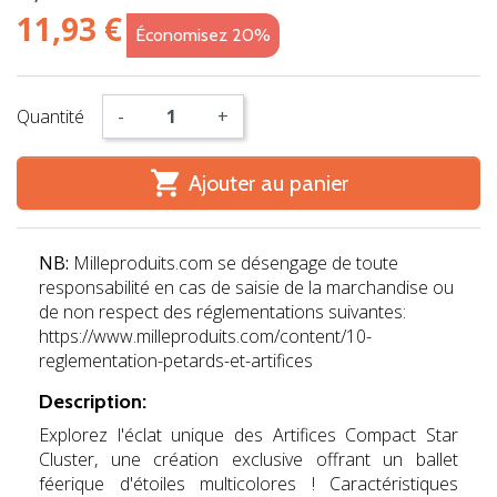
11,93 €
Économisez 20%
Quantité
-
+

Ajouter au panier
NB:
Milleproduits.com se désengage de toute
responsabilité en cas de saisie de la marchandise ou
de non respect des réglementations suivantes:
https://www.milleproduits.com/content/10-
reglementation-petards-et-artifices
Description:
Explorez l'éclat unique des Artifices Compact Star
Cluster, une création exclusive offrant un ballet
féerique d'étoiles multicolores ! Caractéristiques