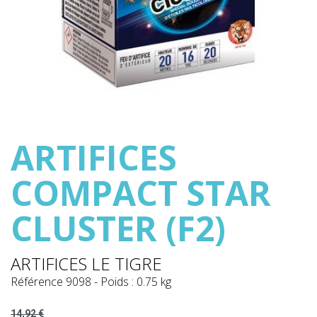
ARTIFICES
COMPACT STAR
CLUSTER (F2)
ARTIFICES LE TIGRE
Référence
9098
-
Poids : 0.75 kg
14,92 €