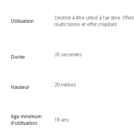
Destiné à être utilisé à l'air libre. Effet
Utilisation
multicolores et effet crépitant
20 secondes
Durée
20 mètres
Hauteur
Age minimum
18 ans
d'utilisation