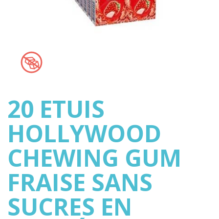
20 ETUIS
HOLLYWOOD
CHEWING GUM
FRAISE SANS
SUCRES EN