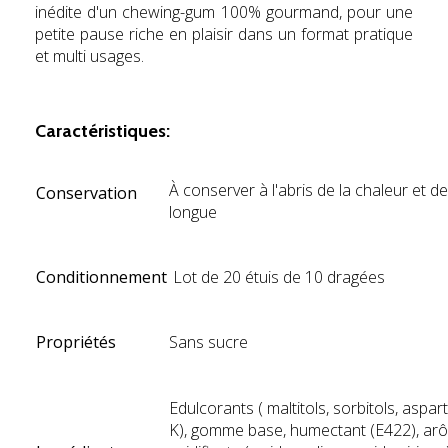
inédite d'un chewing-gum 100% gourmand, pour une
petite pause riche en plaisir dans un format pratique
et multi usages.
hyg
Caractéristiques:
À conserver à l'abris de la chaleur et de
Conservation
longue
Conditionnement
Lot de 20 étuis de 10 dragées
Propriétés
Sans sucre
Edulcorants ( maltitols, sorbitols, aspa
K), gomme base, humectant (E422), arôm