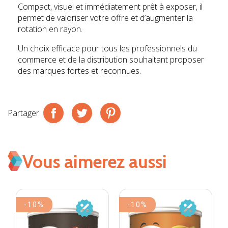
Compact, visuel et immédiatement prêt à exposer, il
permet de valoriser votre offre et d’augmenter la
rotation en rayon.
Un choix efficace pour tous les professionnels du
commerce et de la distribution souhaitant proposer
des marques fortes et reconnues.
Partager
Vous aimerez aussi
-10%
-10%