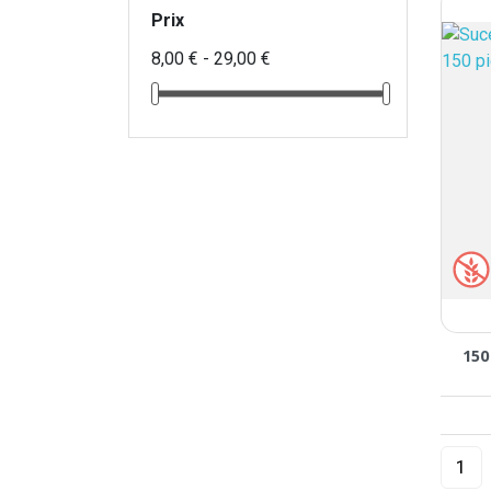
Prix
8,00 € - 29,00 €
150