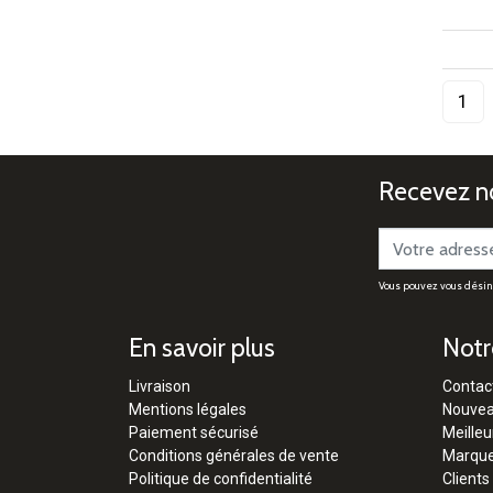
Recevez no
Vous pouvez vous désinsc
En savoir plus
Notr
Livraison
Contac
Mentions légales
Nouvea
Paiement sécurisé
Meilleu
Conditions générales de vente
Marqu
Politique de confidentialité
Clients