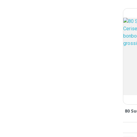
80 Su