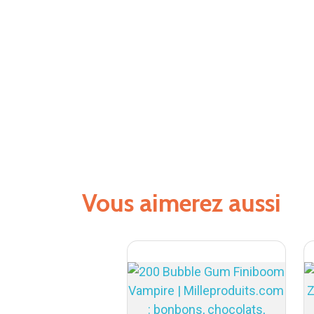
Vous aimerez aussi