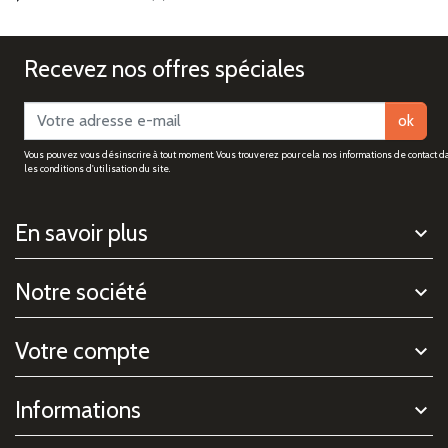
Recevez nos offres spéciales
ok
Vous pouvez vous désinscrire à tout moment. Vous trouverez pour cela nos informations de contact d
les conditions d'utilisation du site.
En savoir plus
Notre société
Votre compte
Informations