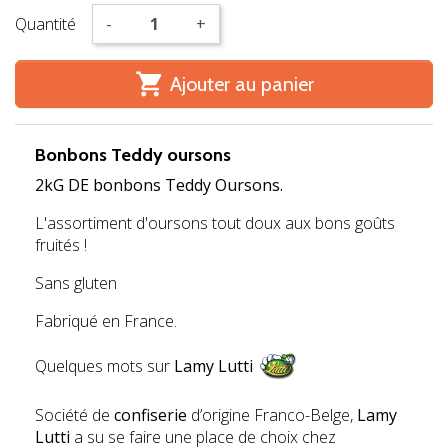
Quantité
-
+

Ajouter au panier
Bonbons Teddy oursons
2kG DE bonbons Teddy Oursons.
L'assortiment d'oursons tout doux aux bons goûts
fruités !
Sans gluten
Fabriqué en France.
Quelques mots sur
Lamy Lutti
Société de
confiserie
d’origine Franco-Belge,
Lamy
Lutti
a su se faire une place de choix chez