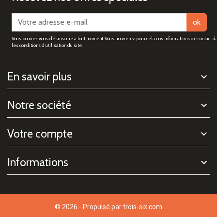
ok
Vous pouvez vous désinscrire à tout moment. Vous trouverez pour cela nos informations de contact d
les conditions d'utilisation du site.
En savoir plus
Notre société
Votre compte
Informations
© 2026 - Propulsé par
trois-six.com