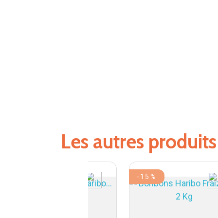
Les autres produit
-15%