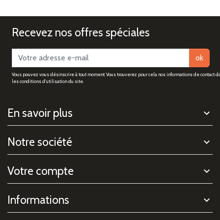
Recevez nos offres spéciales
ok
Vous pouvez vous désinscrire à tout moment. Vous trouverez pour cela nos informations de contact d
les conditions d'utilisation du site.
En savoir plus
Notre société
Votre compte
Informations