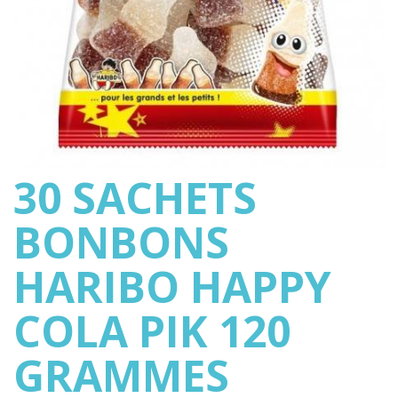
30 SACHETS
BONBONS
HARIBO HAPPY
COLA PIK 120
GRAMMES