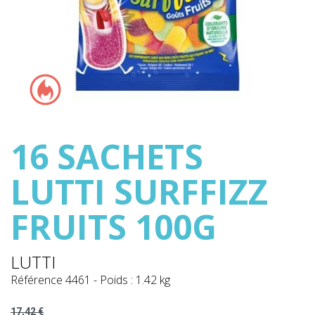
16 SACHETS
LUTTI SURFFIZZ
FRUITS 100G
LUTTI
Référence
4461
-
Poids : 1.42 kg
17,42 €