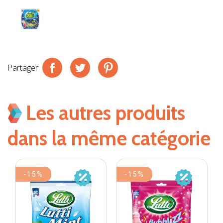
Partager
Les autres produits
dans la même catégorie
-15%
-15%