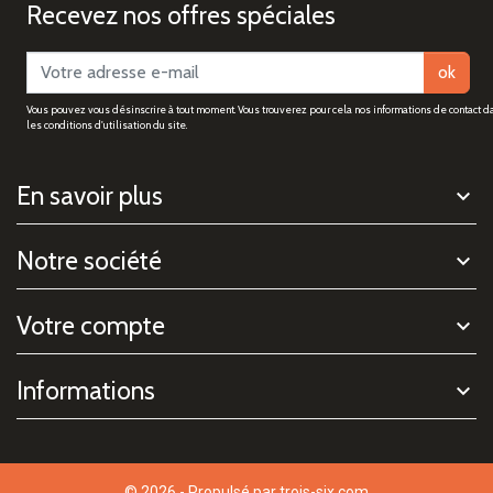
Recevez nos offres spéciales
ok
Vous pouvez vous désinscrire à tout moment. Vous trouverez pour cela nos informations de contact d
les conditions d'utilisation du site.
En savoir plus
Notre société
Votre compte
Informations
© 2026 - Propulsé par
trois-six.com