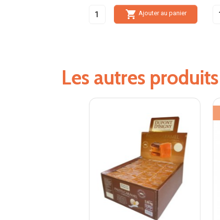

Ajouter au panier
Les autres produit