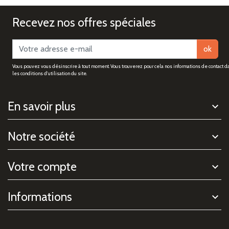
Recevez nos offres spéciales
ok
Vous pouvez vous désinscrire à tout moment. Vous trouverez pour cela nos informations de contact d
les conditions d'utilisation du site.
En savoir plus
Notre société
Votre compte
Informations