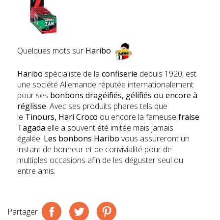
Quelques mots sur
Haribo
Haribo
spécialiste de la
confiserie
depuis 1920, est
une société Allemande réputée internationalement
pour ses
bonbons dragéifiés, gélifiés ou encore à
réglisse
. Avec ses produits phares tels que
le
Tinours, Hari Croco
ou encore la fameuse
fraise
Tagada
elle a souvent été imitée mais jamais
égalée.
Les bonbons Haribo
vous assureront un
instant de bonheur et de convivialité pour de
multiples occasions afin de les déguster seul ou
entre amis.
Partager