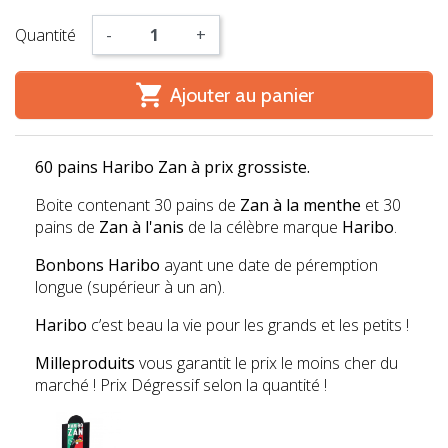
Quantité
-
+

Ajouter au panier
60 pains Haribo Zan à prix grossiste.
Boite contenant 30 pains de
Zan à la menthe
et 30
pains de
Zan à l'anis
de la célèbre marque
Haribo
.
Bonbons Haribo
ayant une date de péremption
longue (supérieur à un an).
Haribo
c’est beau la vie pour les grands et les petits !
Milleproduits
vous garantit le prix le moins cher du
marché ! Prix Dégressif selon la quantité !