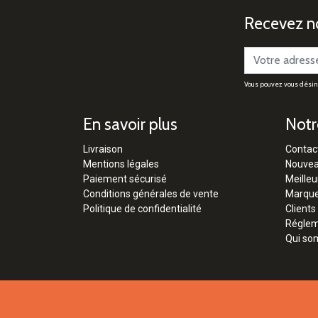
Recevez no
Vous pouvez vous désinsc
En savoir plus
Notr
Livraison
Contac
Mentions légales
Nouvea
Paiement sécurisé
Meilleu
Conditions générales de vente
Marqu
Politique de confidentialité
Clients
Régleme
Qui so