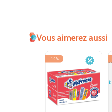
Vous aimerez aussi
-10%