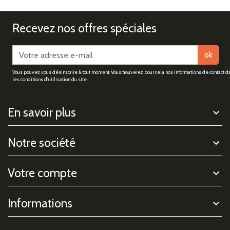
Recevez nos offres spéciales
ok
Vous pouvez vous désinscrire à tout moment. Vous trouverez pour cela nos informations de contact d
les conditions d'utilisation du site.
En savoir plus
Notre société
Votre compte
Informations