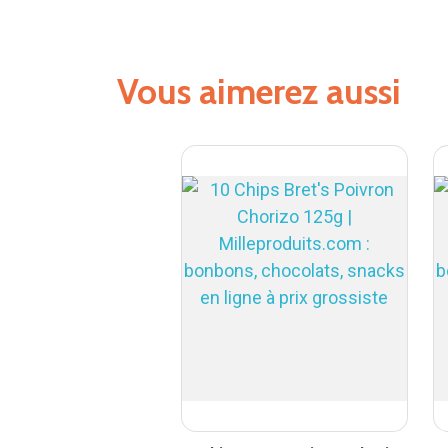
Vous aimerez aussi