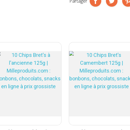
Partager