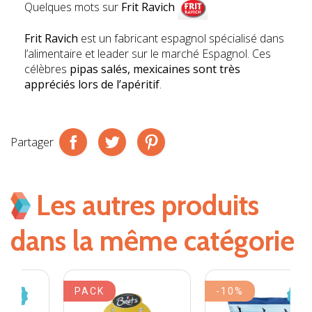
Quelques mots sur
Frit Ravich
Frit Ravich
est un fabricant espagnol spécialisé dans
l’alimentaire et leader sur le marché Espagnol. Ces
célèbres
pipas salés, mexicaines sont très
appréciés lors de l’apéritif
.
Partager
Les autres produits
dans la même catégorie
PACK
-10%