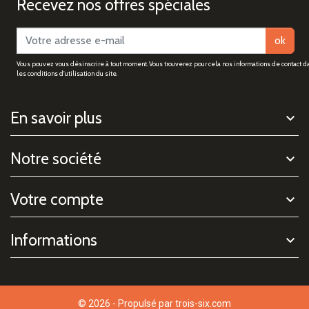
Recevez nos offres spéciales
ok
Vous pouvez vous désinscrire à tout moment. Vous trouverez pour cela nos informations de contact d
les conditions d'utilisation du site.
En savoir plus
Notre société
Votre compte
Informations
© 2026 - Propulsé par
trois-six.com