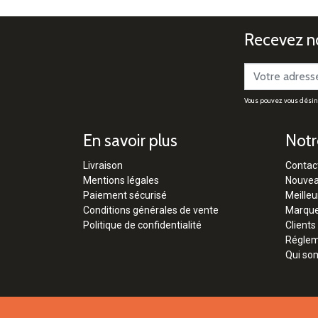
Recevez no
Vous pouvez vous désinsc
En savoir plus
Notr
Livraison
Contac
Mentions légales
Nouvea
Paiement sécurisé
Meilleu
Conditions générales de vente
Marqu
Politique de confidentialité
Clients
Régleme
Qui so