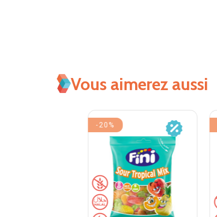
Vous aimerez aussi
-20%