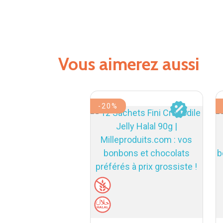
Vous aimerez aussi
-20%