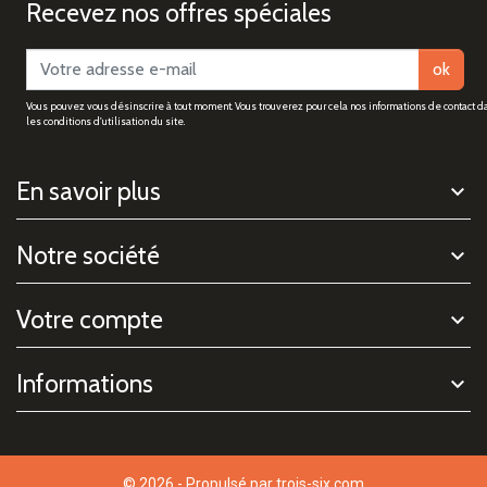
Recevez nos offres spéciales
ok
Vous pouvez vous désinscrire à tout moment. Vous trouverez pour cela nos informations de contact d
les conditions d'utilisation du site.
En savoir plus
Notre société
Votre compte
Informations
© 2026 - Propulsé par
trois-six.com