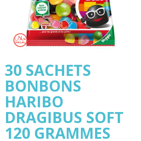
30 SACHETS
BONBONS
HARIBO
DRAGIBUS SOFT
120 GRAMMES