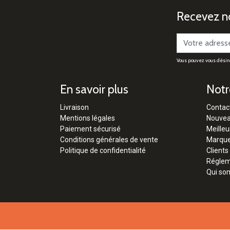
Recevez no
Vous pouvez vous désinsc
En savoir plus
Notr
Livraison
Contac
Mentions légales
Nouvea
Paiement sécurisé
Meilleu
Conditions générales de vente
Marqu
Politique de confidentialité
Clients
Régleme
Qui so