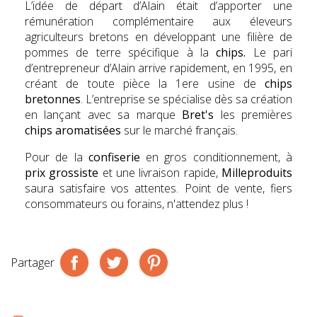
L’idée de départ d’Alain était d’apporter une
rémunération complémentaire aux éleveurs
agriculteurs bretons en développant une filière de
pommes de terre spécifique à la
chips.
Le pari
d’entrepreneur d’Alain arrive rapidement, en 1995, en
créant de toute pièce la 1ere usine de
chips
bretonnes
. L’entreprise se spécialise dès sa création
en lançant avec sa marque
Bret's
les premières
chips aromatisées
sur le marché français.
Pour de la
confiserie
en gros conditionnement, à
prix grossiste
et une livraison rapide,
Milleproduits
saura satisfaire vos attentes. Point de vente, fiers
consommateurs ou forains, n'attendez plus !
Partager