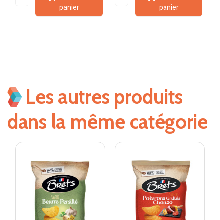
panier
panier
Les autres produits
dans la même catégorie