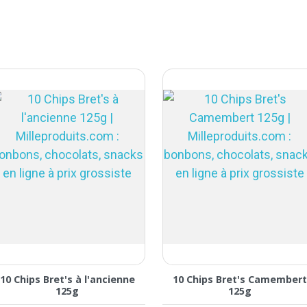
10 Chips Bret's à l'ancienne
10 Chips Bret's Camembert
125g
125g