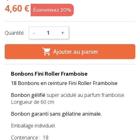
4,60 €
Économisez 20%
Quantité
-
+

Ajouter au panier
Bonbons Fini Roller Framboise
18 Bonbons en ceinture Fini Roller Framboise
Bonbon gélifié
super acidulé au parfum framboise.
Longueur de 60 cm
Bonbon garanti sans gélatine animale.
Emballage individuel.
Contenance : 18