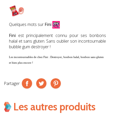
Quelques mots sur
Fini
Fini
est principalement connu pour ses bonbons
halal et sans gluten. Sans oublier son incontournable
bubble gum destroyer !
Les incontournables de chez
Fini : Destroyer, bonbon halal, bonbon sans gluten
et bien plus encore !
Partager
Les autres produits