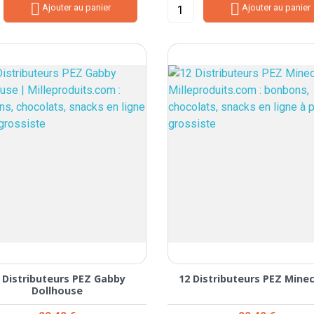


Ajouter au panier
Ajouter au panier
 Distributeurs PEZ Gabby
12 Distributeurs PEZ Mine
Dollhouse